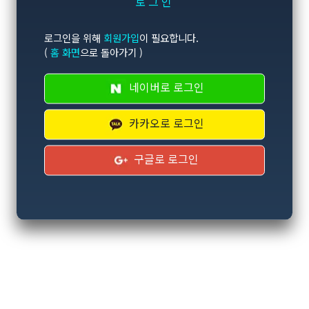
로그인
로그인을 위해
회원가입
이 필요합니다.
(
홈 화면
으로 돌아가기 )
네이버로 로그인
카카오로 로그인
구글로 로그인