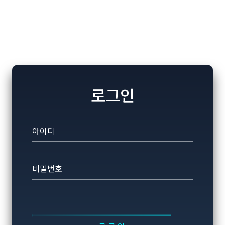
로그인
아이디
비밀번호