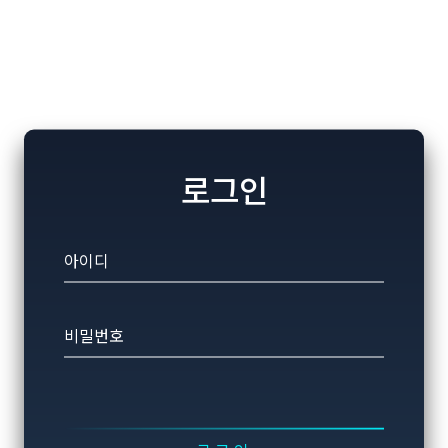
로그인
아이디
비밀번호