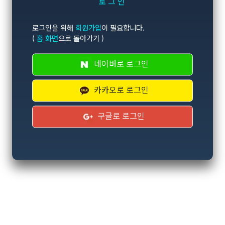
로그인
로그인을 위해
회원가입
이 필요합니다.
(
홈 화면
으로 돌아가기 )
네이버로 로그인
카카오로 로그인
구글로 로그인