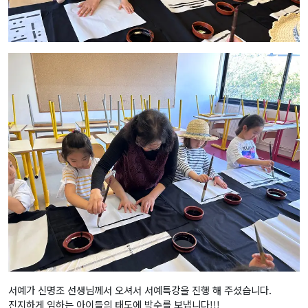
서예가 신명조 선생님께서 오셔서 서예특강을 진행 해 주셨습니다.
진지하게 임하는 아이들의 태도에 박수를 보냅니다!!!