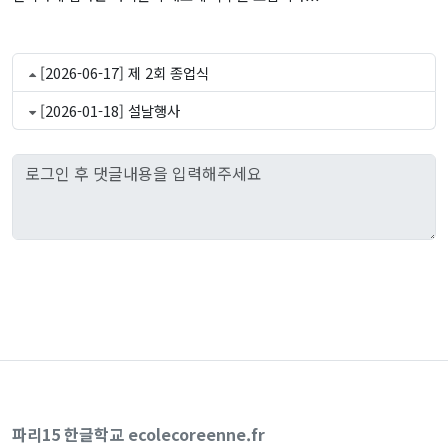
[2026-06-17] 제 2회 종업식
[2026-01-18] 설날행사
파리15 한글학교 ecolecoreenne.fr