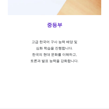
중등부
고급 한국어 구사 능력 배양 및
심화 학습을 진행합니다.
한국의 현대 문화를 이해하고,
토론과 발표 능력을 강화합니다
.