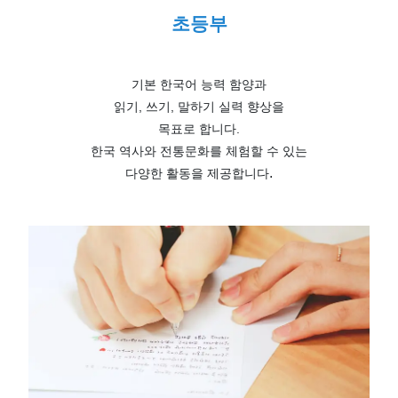
초등부
기본 한국어 능력 함양과
읽기, 쓰기, 말하기 실력 향상을
목표로 합니다.
한국 역사와 전통문화를 체험할 수 있는
.
다양한 활동을 제공합니다