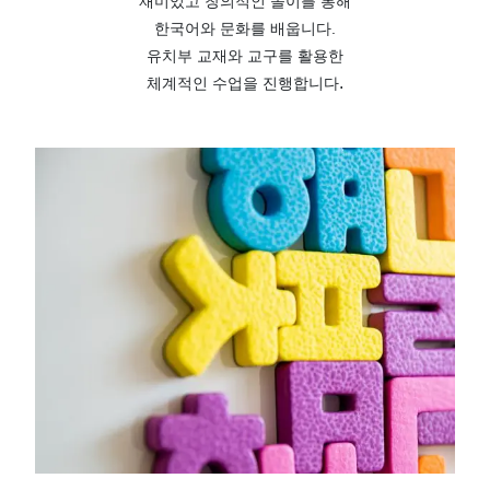
재미있고 창의적인 놀이를 통해
한국어와 문화를 배웁니다.
유치부 교재와 교구를 활용한
.
체계적인 수업을 진행합니다