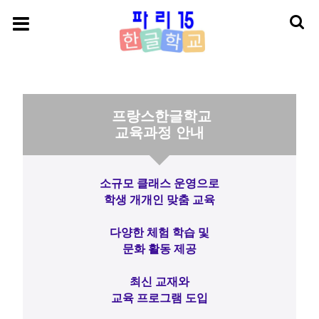
프랑스한글학교
교육과정 안내
소규모 클래스 운영으로
학생 개개인 맞춤 교육
다양한 체험 학습 및
문화 활동 제공
최신 교재와
교육 프로그램 도입