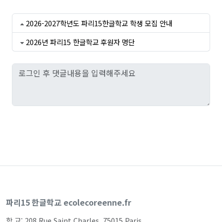
2026-2027학년도 파리15한글학교 학생 모집 안내
2026년 파리15 한글학교 후원자 명단
파리15 한글학교 ecolecoreenne.fr
학 교: 208 Rue Saint Charles, 75015 Paris