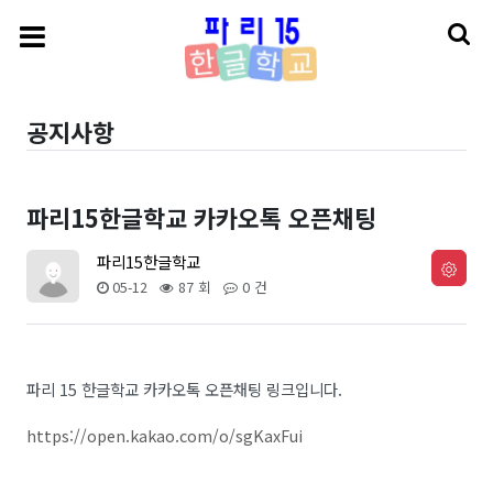
공지사항
파리15한글학교 카카오톡 오픈채팅
파리15한글학교
05-12
87 회
0 건
파리 15 한글학교 카카오톡 오픈채팅 링크입니다.
https://open.kakao.com/o/sgKaxFui